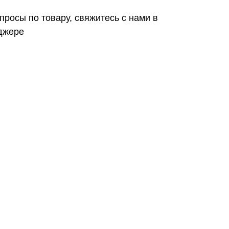
просы по товару, свяжитесь с нами в
джере