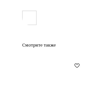
Смотрите также