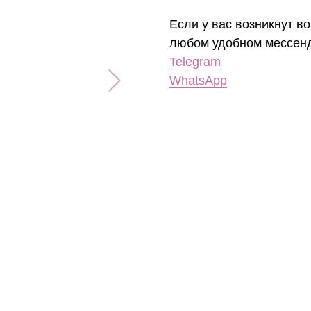
Если у вас возникнут во
любом удобном мессен
Telegram
WhatsApp