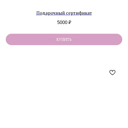
Подарочный сертификат
5000
₽
КУПИТЬ