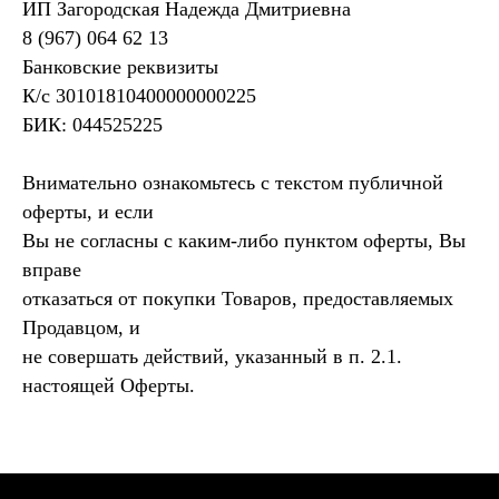
ИП Загородская Надежда Дмитриевна
8 (967) 064 62 13
Банковские реквизиты
К/с 30101810400000000225
БИК: 044525225
Внимательно ознакомьтесь с текстом публичной
оферты, и если
Вы не согласны с каким-либо пунктом оферты, Вы
вправе
отказаться от покупки Товаров, предоставляемых
Продавцом, и
не совершать действий, указанный в п. 2.1.
настоящей Оферты.