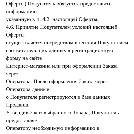
Оферты) Покупатель обязуется предоставить
информацию,
указанную в п. 4.2. настоящей Оферты.
4.6. Принятие Покупателем условий настоящей
Оферты
осуществляется посредством внесения Покупателем
соответствующих данных в регистрационную
форму на сайте
Интернет-магазина или при оформлении Заказа
через
Оператора. После оформления Заказа через
Оператора данные
о Покупателе регистрируются в базе данных
Продавца.
Утвердив Заказ выбранного Товара, Покупатель
предоставляет
Оператору необходимую информацию в