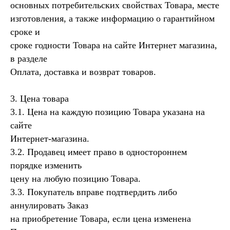
основных потребительских свойствах Товара, месте
изготовления, а также информацию о гарантийном
сроке и
сроке годности Товара на сайте Интернет магазина,
в разделе
Оплата, доставка и возврат товаров.
3. Цена товара
3.1. Цена на каждую позицию Товара указана на
сайте
Интернет-магазина.
3.2. Продавец имеет право в одностороннем
порядке изменить
цену на любую позицию Товара.
3.3. Покупатель вправе подтвердить либо
аннулировать Заказ
на приобретение Товара, если цена изменена