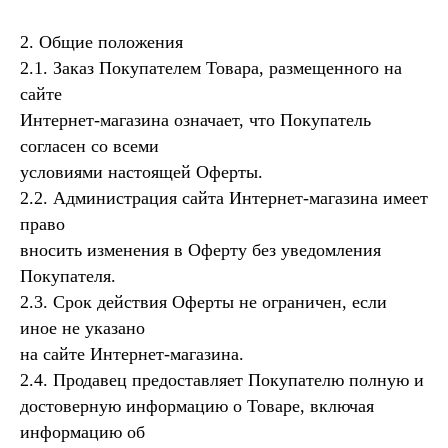
2. Общие положения
2.1. Заказ Покупателем Товара, размещенного на
сайте
Интернет-магазина означает, что Покупатель
согласен со всеми
условиями настоящей Оферты.
2.2. Администрация сайта Интернет-магазина имеет
право
вносить изменения в Оферту без уведомления
Покупателя.
2.3. Срок действия Оферты не ограничен, если
иное не указано
на сайте Интернет-магазина.
2.4. Продавец предоставляет Покупателю полную и
достоверную информацию о Товаре, включая
информацию об