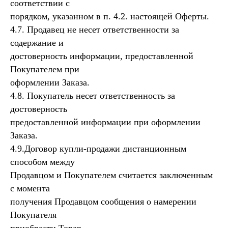
соответствии с
порядком, указанном в п. 4.2. настоящей Оферты.
4.7. Продавец не несет ответственности за
содержание и
достоверность информации, предоставленной
Покупателем при
оформлении Заказа.
4.8. Покупатель несет ответственность за
достоверность
предоставленной информации при оформлении
Заказа.
4.9.Договор купли-продажи дистанционным
способом между
Продавцом и Покупателем считается заключенным
с момента
получения Продавцом сообщения о намерении
Покупателя