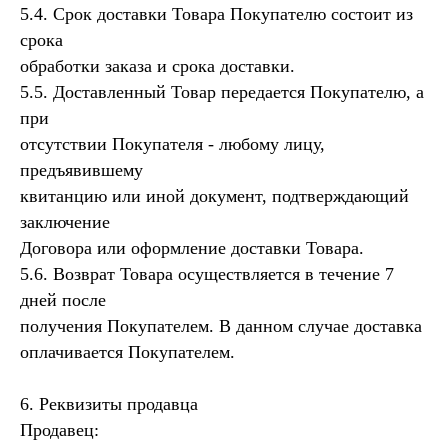
ИНН 502756820390
5.4. Срок доставки Товара Покупателю состоит из
срока
обработки заказа и срока доставки.
5.5. Доставленный Товар передается Покупателю, а
при
отсутствии Покупателя - любому лицу,
предъявившему
квитанцию или иной документ, подтверждающий
заключение
Договора или оформление доставки Товара.
5.6. Возврат Товара осуществляется в течение 7
дней после
получения Покупателем. В данном случае доставка
оплачивается Покупателем.
6. Реквизиты продавца
Продавец: