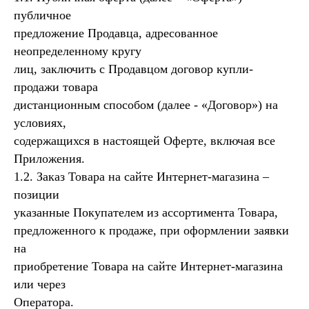
публичное
предложение Продавца, адресованное
неопределенному кругу
лиц, заключить с Продавцом договор купли-
продажи товара
дистанционным способом (далее - «Договор») на
условиях,
содержащихся в настоящей Оферте, включая все
Приложения.
1.2. Заказ Товара на сайте Интернет-магазина –
позиции
указанные Покупателем из ассортимента Товара,
предложенного к продаже, при оформлении заявки
на
приобретение Товара на сайте Интернет-магазина
или через
Оператора.