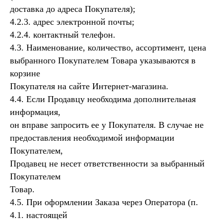
доставка до адреса Покупателя);
4.2.3. адрес электронной почты;
4.2.4. контактный телефон.
4.3. Наименование, количество, ассортимент, цена
выбранного Покупателем Товара указываются в
корзине
Покупателя на сайте Интернет-магазина.
4.4. Если Продавцу необходима дополнительная
информация,
он вправе запросить ее у Покупателя. В случае не
предоставления необходимой информации
Покупателем,
Продавец не несет ответственности за выбранный
Покупателем
Товар.
4.5. При оформлении Заказа через Оператора (п.
4.1. настоящей