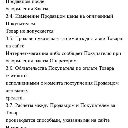
Продавцом после
оформления Заказа.
3.4. Изменение Продавцом цены на оплаченный
Покупателем
Товар не допускается.
3.5. Продавец указывает стоимость доставки Товара
на сайте
Интернет-магазина либо сообщает Покупателю при
оформлении заказа Оператором.
3.6. Обязательства Покупателя по оплате Товара
считаются
исполненными с момента поступления Продавцом
денежных
средств.
3.7. Расчеты между Продавцом и Покупателем за
Товар
производятся способами, указанными на сайте
Интернет-