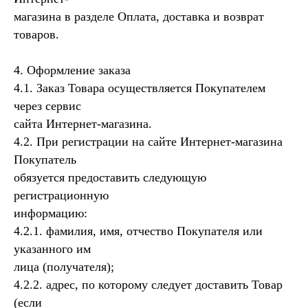
магазина в разделе Оплата, доставка и возврат
товаров.
4. Оформление заказа
4.1. Заказ Товара осуществляется Покупателем
через сервис
сайта Интернет-магазина.
4.2. При регистрации на сайте Интернет-магазина
Покупатель
обязуется предоставить следующую
регистрационную
информацию:
4.2.1. фамилия, имя, отчество Покупателя или
указанного им
лица (получателя);
4.2.2. адрес, по которому следует доставить Товар
(если