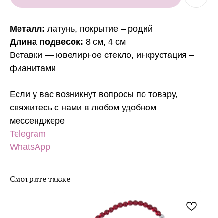
Металл:
латунь, покрытие – родий
Длина подвесок:
8 см, 4 см
Вставки — ювелирное стекло, инкрустация –
фианитами
Если у вас возникнут вопросы по товару,
свяжитесь с нами в любом удобном
мессенджере
Telegram
WhatsApp
Смотрите также