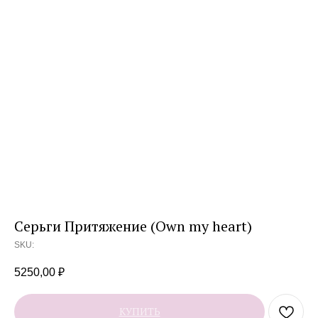
Серьги Притяжение (Own my heart)
SKU:
5250,00
₽
КУПИТЬ