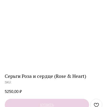
Серьги Роза и сердце (Rose & Heart)
SKU:
5250,00
₽
КУПИТЬ