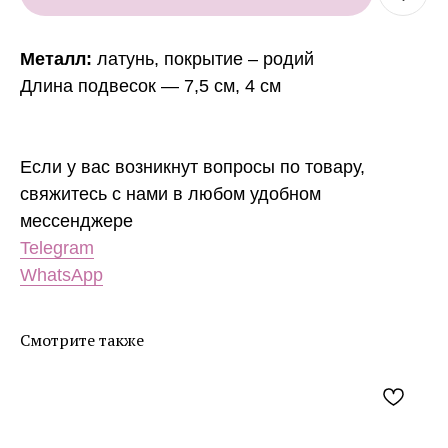
Металл:
латунь, покрытие – родий
Длина подвесок — 7,5 см, 4 см
Если у вас возникнут вопросы по товару,
свяжитесь с нами в любом удобном
мессенджере
Telegram
WhatsApp
Смотрите также