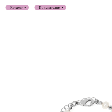
Каталог
Покупателям