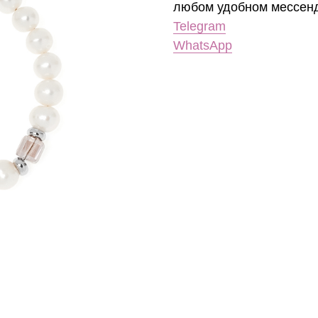
любом удобном мессен
Telegram
WhatsApp