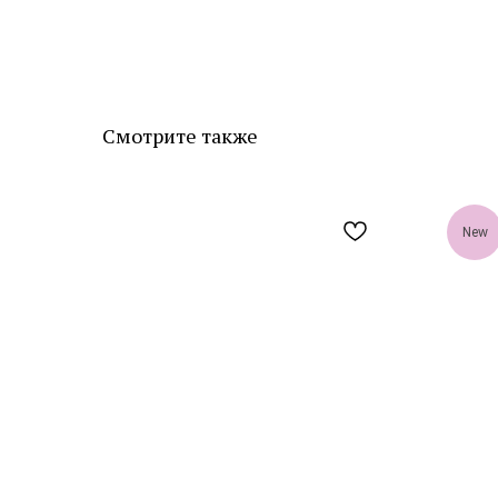
Смотрите также
New