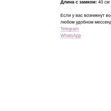
Длина с замком:
40 см 
Если у вас возникнут во
любом удобном мессен
Telegram
WhatsApp