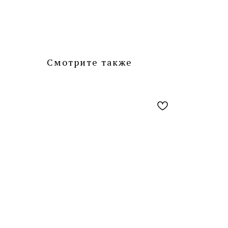
Смотрите также