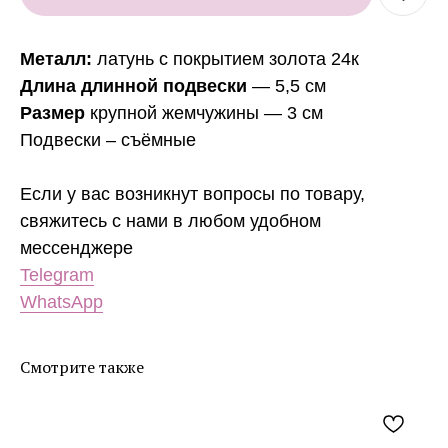
Металл:
латунь с покрытием золота 24к
Длина длинной подвески
— 5,5 см
Размер
крупной жемчужины — 3 см
Подвески – съёмные
Если у вас возникнут вопросы по товару,
свяжитесь с нами в любом удобном
мессенджере
Telegram
WhatsApp
Смотрите также