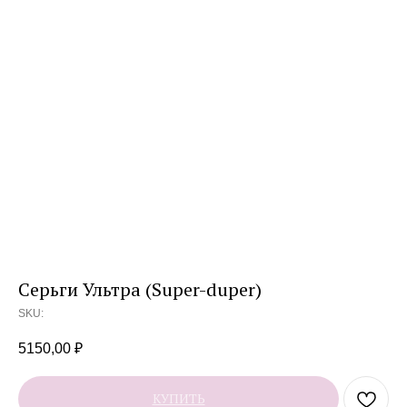
Серьги Ультра (Super-duper)
SKU:
5150,00
₽
КУПИТЬ