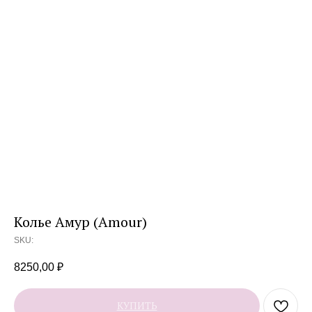
Колье Амур (Amour)
SKU:
8250,00
₽
КУПИТЬ