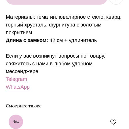
Материалы: гематин, ювелирное стекло, кварц,
горный хрусталь, фурнитура с золотым
покрытием
Длина с замком:
42 см + удлинитель
Если у вас возникнут вопросы по товару,
свяжитесь с нами в любом удобном
мессенджере
Telegram
WhatsApp
Смотрите также
New