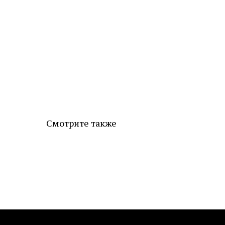
Смотрите также