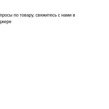
просы по товару, свяжитесь с нами в
джере