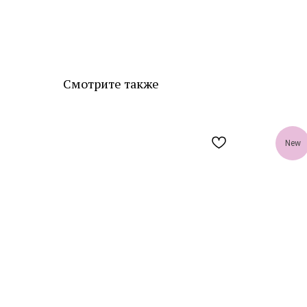
Смотрите также
New