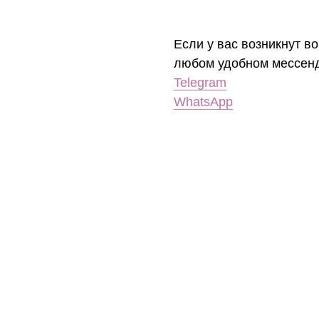
Если у вас возникнут во
любом удобном мессен
Telegram
WhatsApp