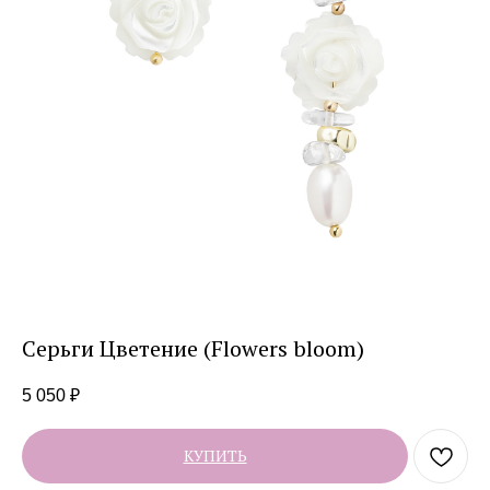
Серьги Цветение (Flowers bloom)
5 050
₽
КУПИТЬ