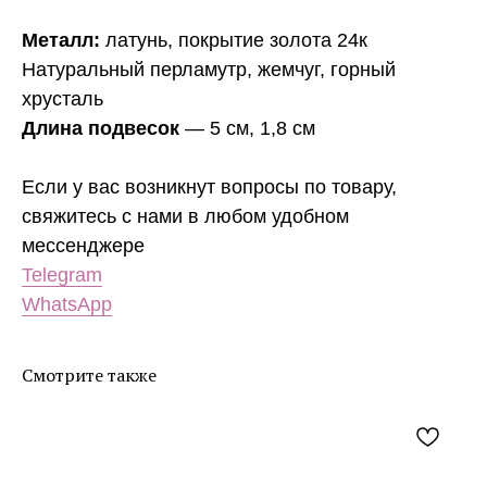
Металл:
латунь, покрытие золота 24к
Натуральный перламутр, жемчуг, горный
хрусталь
Длина подвесок
— 5 см, 1,8 см
Если у вас возникнут вопросы по товару,
свяжитесь с нами в любом удобном
мессенджере
Telegram
WhatsApp
Смотрите также