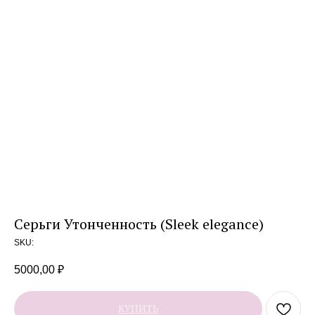
Серьги Утонченность (Sleek elegance)
SKU:
5000,00
₽
КУПИТЬ