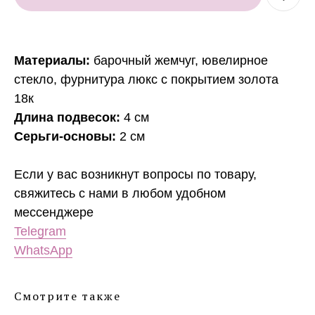
Материалы:
барочный жемчуг, ювелирное
стекло, фурнитура люкс с покрытием золота
18к
Длина подвесок:
4 см
Серьги-основы:
2 см
Если у вас возникнут вопросы по товару,
свяжитесь с нами в любом удобном
мессенджере
Telegram
WhatsApp
Смотрите также