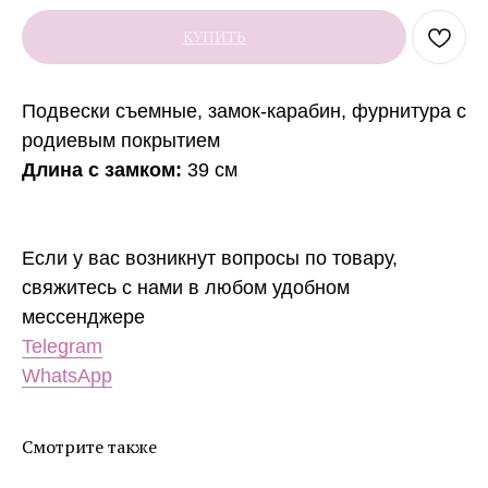
КУПИТЬ
Подвески съемные
, замок-карабин, фурнитура с
родиевым покрытием
Длина с замком:
39 см
Если у вас возникнут вопросы по товару,
свяжитесь с нами в любом удобном
мессенджере
Telegram
WhatsApp
Смотрите также