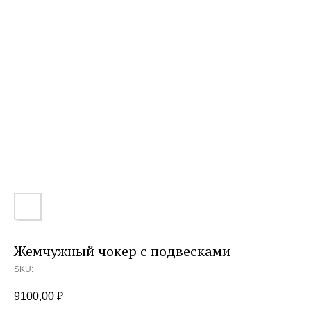
Жемчужный чокер с подвесками
SKU:
9100,00
₽