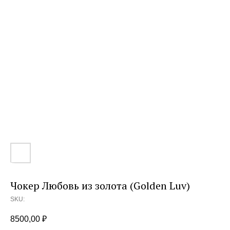
Чокер Любовь из золота (Golden Luv)
SKU:
8500,00
₽