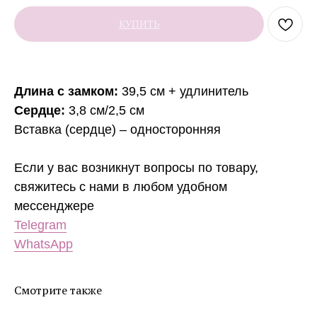
КУПИТЬ
Длина с замком:
39,5 см + удлинитель
Сердце:
3,8 см/2,5 см
Вставка (сердце) – односторонняя
Если у вас возникнут вопросы по товару,
свяжитесь с нами в любом удобном
мессенджере
Telegram
WhatsApp
Смотрите также