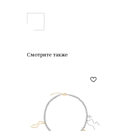
Смотрите также