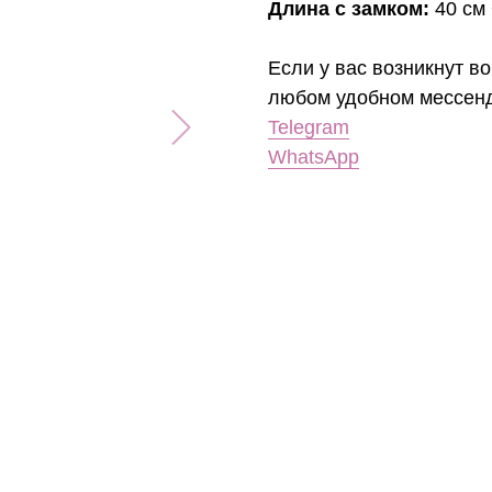
Длина с замком:
40 см 
Если у вас возникнут во
любом удобном мессен
Telegram
WhatsApp