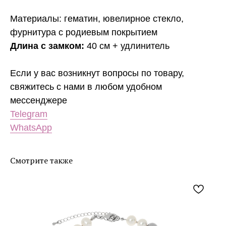
Материалы: гематин, ювелирное стекло,
фурнитура с родиевым покрытием
Длина с замком:
40 см + удлинитель
Если у вас возникнут вопросы по товару,
свяжитесь с нами в любом удобном
мессенджере
Telegram
WhatsApp
Смотрите также