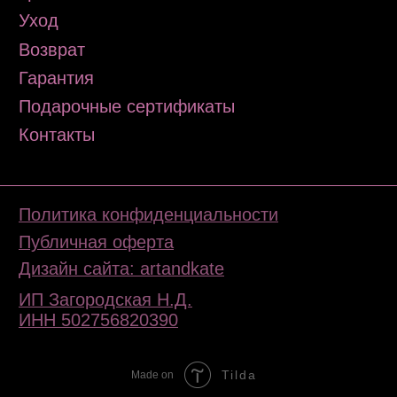
Tilda
Made on