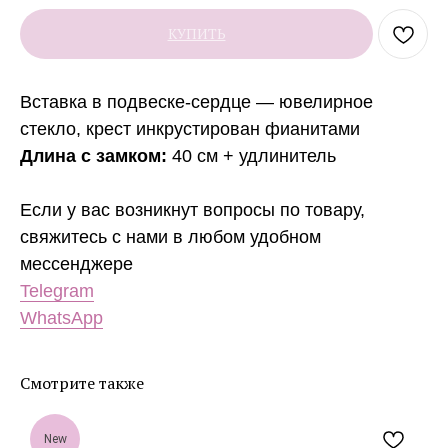
КУПИТЬ
Вставка в подвеске-сердце — ювелирное
стекло, крест инкрустирован фианитами
Длина с замком:
40 см + удлинитель
Если у вас возникнут вопросы по товару,
свяжитесь с нами в любом удобном
мессенджере
Telegram
WhatsApp
Смотрите также
New