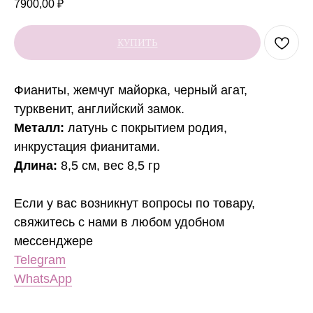
7900,00
₽
КУПИТЬ
Фианиты, жемчуг майорка, черный агат,
турквенит, английский замок.
Металл:
латунь с покрытием родия,
инкрустация фианитами.
Длина:
8,5 см, вес 8,5 гр
Если у вас возникнут вопросы по товару,
свяжитесь с нами в любом удобном
мессенджере
Telegram
WhatsApp