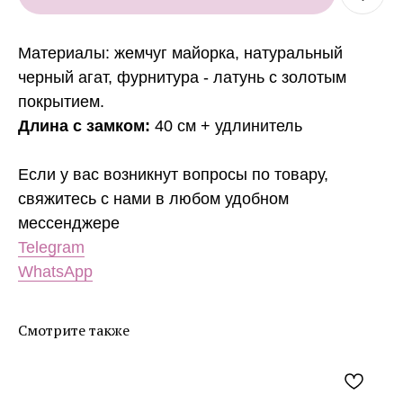
Материалы:
жемчуг майорка, натуральный
черный агат, фурнитура - латунь с золотым
покрытием.
Длина с замком:
40 см + удлинитель
Если у вас возникнут вопросы по товару,
свяжитесь с нами в любом удобном
мессенджере
Telegram
WhatsApp
Смотрите также