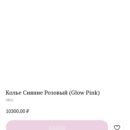
Колье Сияние Розовый (Glow Pink)
SKU:
10300,00
₽
КУПИТЬ